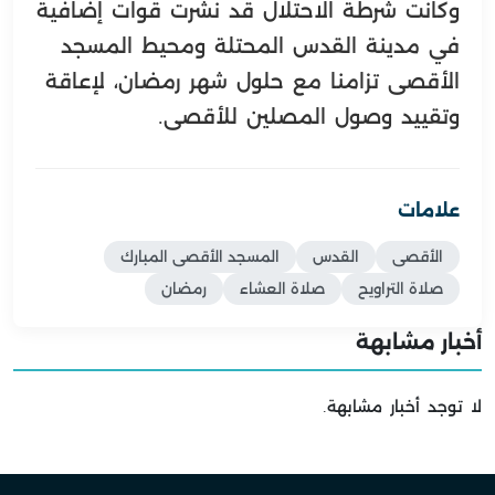
وكانت شرطة الاحتلال قد نشرت قوات إضافية
في مدينة القدس المحتلة ومحيط المسجد
الأقصى تزامنا مع حلول شهر رمضان، لإعاقة
وتقييد وصول المصلين للأقصى.
علامات
الأقصى
القدس
المسجد الأقصى المبارك
صلاة التراويح
صلاة العشاء
رمضان
أخبار مشابهة
لا توجد أخبار مشابهة.