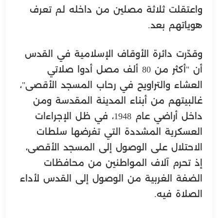
واعتقلت ثلاثة مصلين من داخله لم تعرف
هوياتهم بعد.
وقدّرت دائرة الأوقاف الإسلامية في القدس
أن "أكثر من 80 ألف مصل أدوا صلاتي
العشاء والتراويح في رحاب المسجد الأقصى"،
غالبيتهم من أبناء المدينة المقدسة ومن
داخل أراضي عام 1948، في ظل الإجراءات
العسكرية المشددة التي تفرضها سلطات
الاحتلال على الوصول إلى المسجد الأقصى،
إذ تحرم آلاف المواطنين من محافظات
الضفة الغربية من الوصول إلى القدس لأداء
الصلاة فيه.