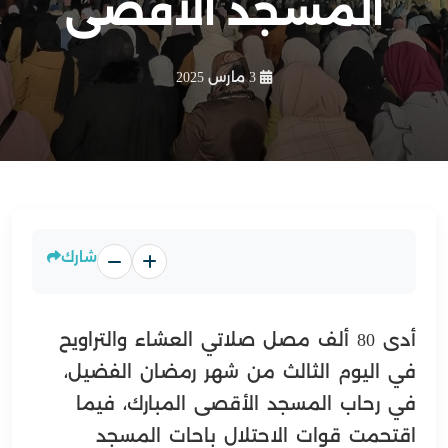
المسجد الأقصى
3 مارس 2025
شارك
أدى 80 ألف مصل صلاتي العشاء والتراويح
في اليوم الثالث من شهر رمضان الفضيل،
في رحاب المسجد الأقصى المبارك، فيما
اقتحمت قوات الاحتلال باحات المسجد