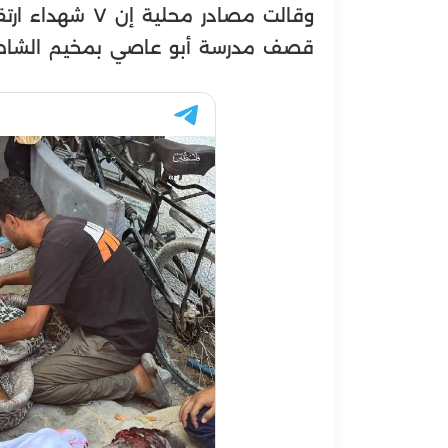
قصف مدرسة أبو عاصي بمخيم الشاطئ