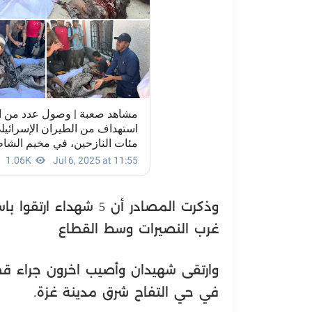
وذكرت المصادر أن 5 ش
غرب النصيرات وسط القطاع
وارتقى شهيدان وأصيب اخرون جراء ق
في حي التفاح شرق مدينة غزة.