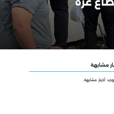
اع غزة
ار مشابهة
وجد أخبار مشابهة.