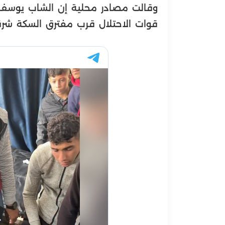
قوات الاحتلال قرب مفترق السكة شر