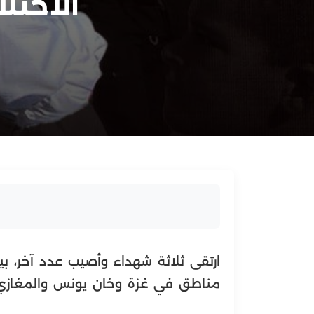
الاحتل
ارتقى ثلاثة شهداء وأصيب عدد آخر، ب
مناطق في غزة وخان يونس والمغازي 