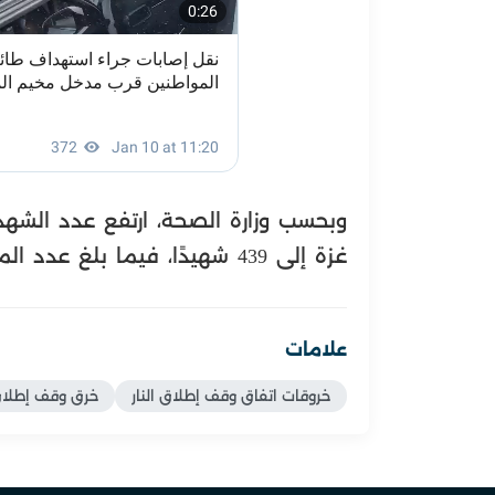
وبحسب وزارة الصحة، ارتفع عدد الشهد
غزة إلى 439 شهيدًا، فيما بلغ عدد المصابين 1223 مواطنًا.
علامات
خروقات اتفاق وقف إطلاق النار
خرق وقف إطلاق 