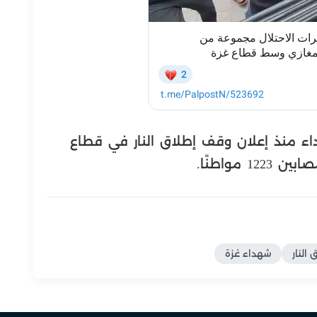
اء منذ إعلان وقف إطلاق النار في قطاع
النار
شهداء غزة