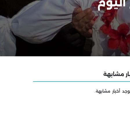
اليوم
ار مشابهة
وجد أخبار مشابهة.