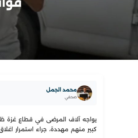
قوائ
محمد الجمل
صحفي
يواجه آلاف المرضى في قطاع غزة ظر
كبير منهم مهددة، جراء استمرار اغلاق