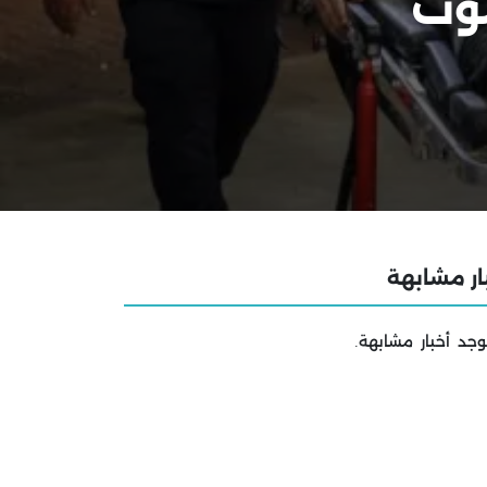
موت
ار مشابهة
وجد أخبار مشابهة.