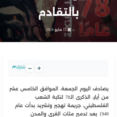
بالتقادم
15 مايو 2026
شارك
يصادف اليوم الجمعة، الموافق الخامس عشر
من أيار، الذكرى الـ78 لنكبة الشعب
الفلسطيني، جريمة تهجير وتشريد بدأت عام
1948 بعد تدمير مئات القرى والمدن