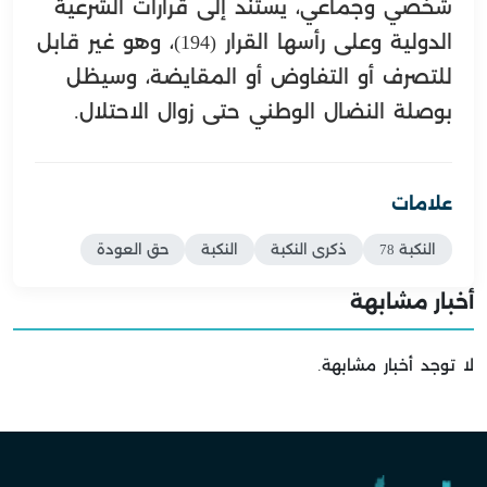
شخصي وجماعي، يستند إلى قرارات الشرعية
الدولية وعلى رأسها القرار (194)، وهو غير قابل
للتصرف أو التفاوض أو المقايضة، وسيظل
بوصلة النضال الوطني حتى زوال الاحتلال.
علامات
النكبة 78
ذكرى النكبة
النكبة
حق العودة
أخبار مشابهة
لا توجد أخبار مشابهة.