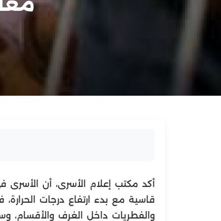
معان
أكد مكتب إعلام الأسرى، أن الأسرى ف
قاسية مع بدء ارتفاع درجات الحرارة، 
والفطريات داخل الغرف والأقسام، وسط