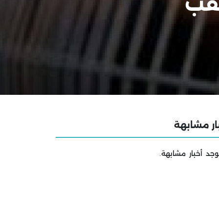
نقب
ار مشابهة
وجد أخبار مشابهة.