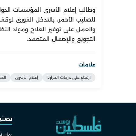
وطالب إعلام الأسرى المؤسسات الدولي
للصليب الأحمر، بالتدخل الفوري لوق
والعمل على توفير العلاج ومواد النظ
التجويع والإهمال المتعمد.
علامات
ارتفاع على درجات الحرارة
إعلام الأسرى
الح
تصني
أخبار