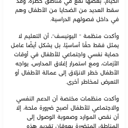
الخيام، بعضها تقع في مناطق خطرة، وقد
سقط العديد من الضحايا من الأطفال وهم
في داخل فصولهم الدراسية.
وأكدت منظمة " اليونيسف"، أن التعليم لا
يمثل فقط حقًا أساسيًا، بل يشكل أيضًا عامل
حماية نفسي واجتماعي للأطفال في أوقات
الأزمات، ومع استمرار إغلاق المدارس، يواجه
الأطفال خطر الانزلاق إلى عمالة الأطفال أو
التعرض لمخاطر أخرى.
وأكدت منظمات مختصة أن الدعم النفسي
والاجتماعي للأطفال أصبح ضرورة ملحة، إلا
أن نقص الموارد وصعوبة الوصول إلى
المناطق المتضررة يعوقان تقديم هذه