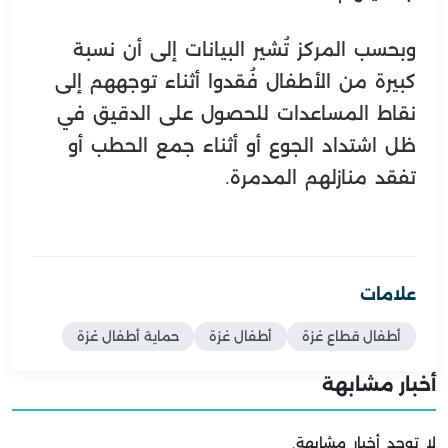
وبحسب المركز تُشير البيانات إلى أن نسبة
كبيرة من الأطفال فُقدوا أثناء توجههم إلى
نقاط المساعدات للحصول على الدقيق في
ظل اشتداد الجوع أو أثناء جمع الحطب أو
تفقد منازلهم المدمرة.
علامات
أطفال قطاع غزة
أطفال غزة
حماية أطفال غزة
أخبار مشابهة
لا توجد أخبار مشابهة.