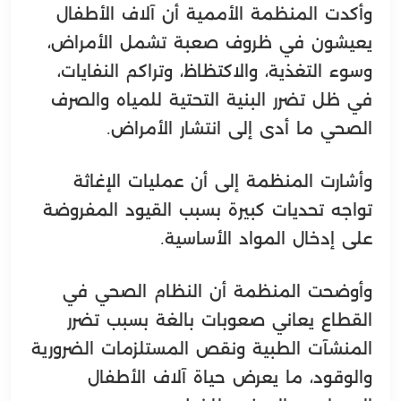
وأكدت المنظمة الأممية أن آلاف الأطفال
يعيشون في ظروف صعبة تشمل الأمراض،
وسوء التغذية، والاكتظاظ، وتراكم النفايات،
في ظل تضرر البنية التحتية للمياه والصرف
الصحي ما أدى إلى انتشار الأمراض.
وأشارت المنظمة إلى أن عمليات الإغاثة
تواجه تحديات كبيرة بسبب القيود المفروضة
على إدخال المواد الأساسية.
وأوضحت المنظمة أن النظام الصحي في
القطاع يعاني صعوبات بالغة بسبب تضرر
المنشآت الطبية ونقص المستلزمات الضرورية
والوقود، ما يعرض حياة آلاف الأطفال