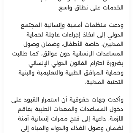
الخدمات على نطاق واسع.
ودعت منظمات أممية وإنسانية المجتمع
الدولي إلى اتخاذ إجراءات عاجلة لحماية
المدنيين، خاصة الأطفال، وضمان وصول
المساعدات الإنسانية دون عوائق، كما طالبت
بضرورة احترام القانون الدولي الإنساني
وحماية المرافق الطبية والتعليمية والبنية
التحتية المدنية.
وأكدت جهات حقوقية أن استمرار القيود على
دخول المساعدات والمعدات الطبية يفاقم
الأزمة، داعية إلى فتح ممرات إنسانية آمنة
لضمان وصول الغذاء والدواء والمياه إلى