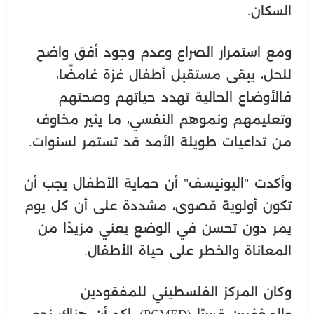
السكان.
ومع استمرار الصراع وعدم وجود أفق واضح
للحل، يبقى مستقبل أطفال غزة غامضًا،
فالأوضاع الحالية تهدد حياتهم وصحتهم
وتعليمهم ونموهم النفسي، ما يثير مخاوف
من تداعيات طويلة الأمد قد تستمر لسنوات.
وأكدت "اليونيسف" أن حماية الأطفال يجب أن
تكون أولوية قصوى، مشددة على أن كل يوم
يمر دون تحسن في الوضع يعني مزيدًا من
المعاناة والخطر على حياة الأطفال.
وكان المركز الفلسطيني للمفقودين