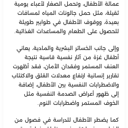
عمالة الأطفال، وتحمل الصغار لأعباء يومية
ثقيلة، مثل حمل جالونات المياه لمسافات
بعيدة، ووقوف الأطفال في طوابير طويلة
للحصول على الطعام والمساعدات الغذائية.
وإلى جانب الخسائر البشرية والمادية، يعاني
أطفال غزة من آثار نفسية قاسية نتيجة
العنف المستمر وفقدان الأمان، فقد أظهرت
تقارير إنسانية ارتفاع معدلات القلق والاكتئاب
والاضطرابات النفسية بين الأطفال، إضافة
إلى ظهور أعراض الصدمة النفسية مثل
الخوف المستمر واضطرابات النوم.
كما يضطر الأطفال للدراسة في فصول من