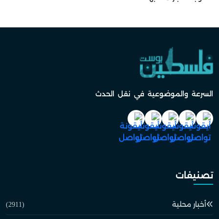
السرعة والموضوعية في نقل الحدث
تصنيفات
أخبار محلية
(2911)