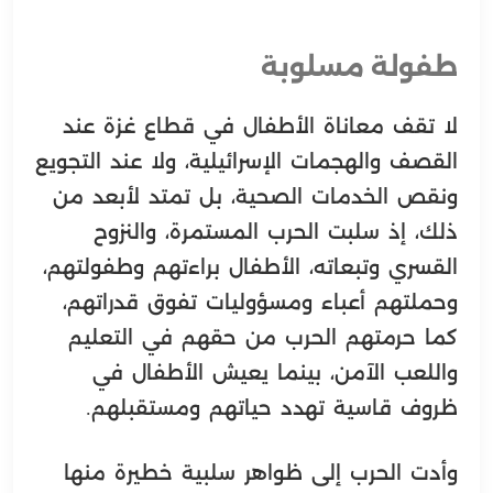
طفولة مسلوبة
لا تقف معاناة الأطفال في قطاع غزة عند
القصف والهجمات الإسرائيلية، ولا عند التجويع
ونقص الخدمات الصحية، بل تمتد لأبعد من
ذلك، إذ سلبت الحرب المستمرة، والنزوح
القسري وتبعاته، الأطفال براءتهم وطفولتهم،
وحملتهم أعباء ومسؤوليات تفوق قدراتهم،
كما حرمتهم الحرب من حقهم في التعليم
واللعب الآمن، بينما يعيش الأطفال في
ظروف قاسية تهدد حياتهم ومستقبلهم.
وأدت الحرب إلى ظواهر سلبية خطيرة منها