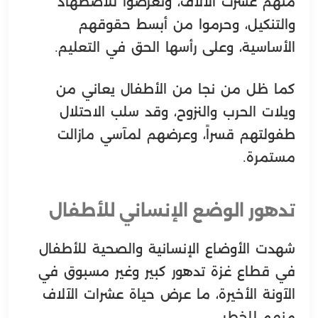
منهم عشرت الآلاف، وتعرضوا للاضطهاد
والتنكيل، وحرموا من أبسط حقوقهم
الأساسية، وعلى رأسها الحق في التعليم.
كما ظل من نجا من الأطفال يعاني من
ويلات الحرب والنزوح، وقد سلب الاحتلال
طفولتهم قسراً، وعرضهم لمآسي مازالت
مستمرة.
تدهور الوضع الإنساني للأطفال
شهدت الأوضاع الإنسانية والصحية للأطفال
في قطاع غزة تدهور كبير وغير مسبوق في
الآونة الأخيرة، ما عرض حياة عشرات الآلاف
منهم للخطر.