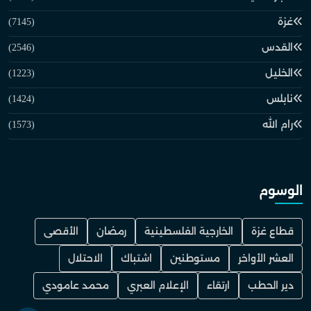
غزة
(7145)
القدس
(2546)
الخليل
(1223)
نابلس
(1424)
رام الله
(1573)
الوسوم
قطاع غزة
الخارجية الفلسطينية
رمضان
الأقصى
العشر الأواخر
مستوطنين
اشتباك
الاحتلال
دير الحطب
ارتقاء
الإعلام العبري
محمد عامودي