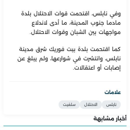
وفي نابلس، اقتحمت قوات الاحتلال بلدة
مادما جنوب المدينة، ما أدى لاندلاع
مواجهات بين الشبان وقوات الاحتلال.
كما اقتحمت بلدة بيت فوريك شرق مدينة
نابلس، وانتشرت في شوارعها، ولم يبلغ عن
إصابات أو اعتقالات.
علامات
نابلس
الاحتلال
سلفيت
أخبار مشابهة