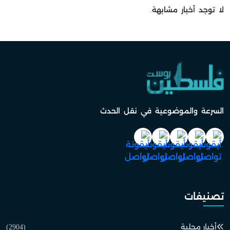
لا توجد أخبار مشابهة.
السرعة والموضوعية في نقل الحدث
تصنيفات
أخبار محلية
(2904)