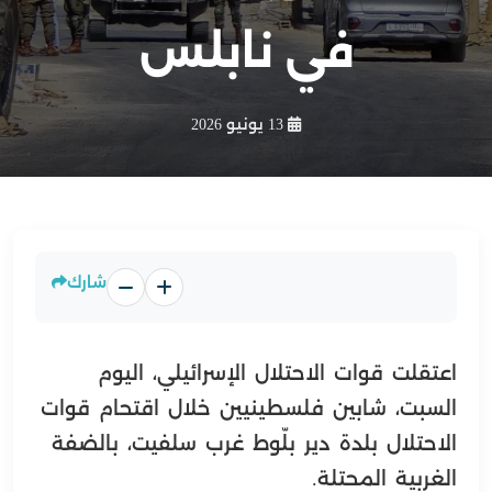
في نابلس
13 يونيو 2026
شارك
اعتقلت قوات الاحتلال الإسرائيلي، اليوم
السبت، شابين فلسطينيين خلال اقتحام قوات
الاحتلال بلدة دير بلّوط غرب سلفيت، بالضفة
الغربية المحتلة.