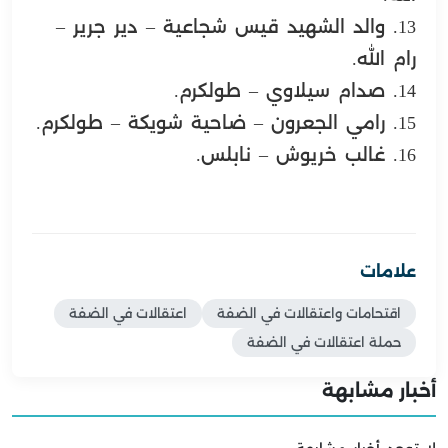
13. والد الشهيد قيس شجاعية – دير جرير –
رام الله.
14. صدام سيلاوي – طولكرم.
15. رامي الجعرون – ضاحية شويكة – طولكرم.
16. غالب خريوش – نابلس.
علامات
اقتحامات واعتقالات في الضفة
اعتقالات في الضفة
حملة اعتقالات في الضفة
أخبار مشابهة