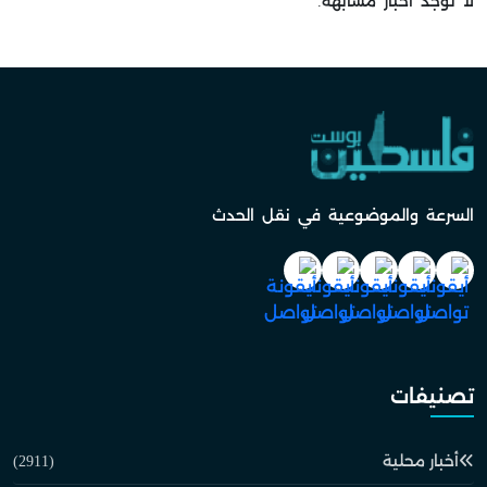
لا توجد أخبار مشابهة.
السرعة والموضوعية في نقل الحدث
تصنيفات
أخبار محلية
(2911)