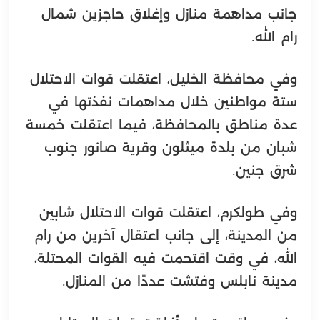
جانب مداهمة منازل وإغلاق حاجزين شمال
رام الله.
وفي محافظة الخليل، اعتقلت قوات الاحتلال
ستة مواطنين خلال مداهمات نفذتها في
عدة مناطق بالمحافظة، فيما اعتقلت خمسة
شبان من بلدة ميثلون وقرية صانور جنوب
شرق جنين.
وفي طولكرم، اعتقلت قوات الاحتلال شابين
من المدينة، إلى جانب اعتقال آخرين من رام
الله، في وقت اقتحمت فيه القوات المحتلة،
مدينة نابلس وفتشت عددًا من المنازل.