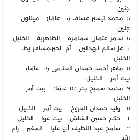
جنين.
5. محمد تيسير عساف (16 عامًا) – ميثلون –
جنين.
6. سامر عثمان سمامرة – الظاهرية – الخليل.
7. عز سالم الهذالين – أم الخير/مسافر يطا –
الخليل.
8. ماهر أحمد حمدان العلامي (18 عامًا) –
بيت أمر – الخليل.
9. محمد سميح بحر (16 عامًا) – بيت أمر –
الخليل.
10. وليد حمدان الفروخ – بيت أمر – الخليل.
11. حكم حسين الشلش – بيت عوا – الخليل.
12. سامح عبد اللطيف أبو عليا – المغير – رام
الله.