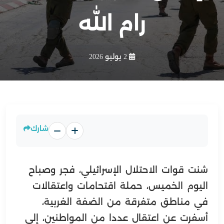
رام الله
2 يوليو 2026
شارك
شنت قوات الاحتلال الإسرائيلي، فجر وصباح
اليوم الخميس، حملة اقتحامات واعتقالات
في مناطق متفرقة من الضفة الغربية،
أسفرت عن اعتقال عددا من المواطنين، إلى