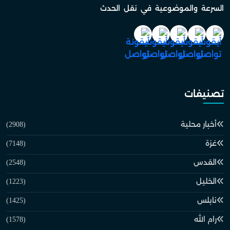
السرعة والموضوعية في نقل الحدث
تصنيفات
أخبار محلية
(2908)
غزة
(7148)
القدس
(2548)
الخليل
(1223)
نابلس
(1425)
رام الله
(1578)