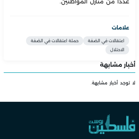
عددًا من منازل المواطنين.
علامات
اعتقالات في الضفة
حملة اعتقالات في الضفة
الاحتلال
أخبار مشابهة
لا توجد أخبار مشابهة.