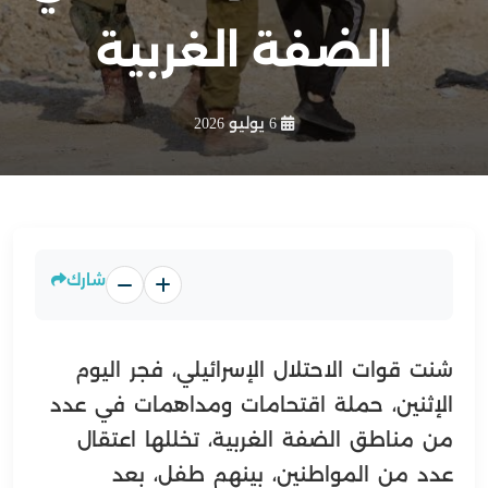
الضفة الغربية
6 يوليو 2026
شارك
شنت قوات الاحتلال الإسرائيلي، فجر اليوم
الإثنين، حملة اقتحامات ومداهمات في عدد
من مناطق الضفة الغربية، تخللها اعتقال
عدد من المواطنين، بينهم طفل، بعد