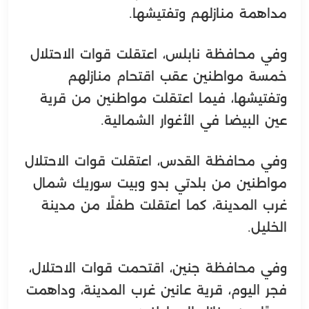
مداهمة منازلهم وتفتيشها.
وفي محافظة نابلس، اعتقلت قوات الاحتلال
خمسة مواطنين عقب اقتحام منازلهم
وتفتيشها، فيما اعتقلت مواطنين من قرية
عين البيضا في الأغوار الشمالية.
وفي محافظة القدس، اعتقلت قوات الاحتلال
مواطنين من بلدتي بدو وبيت سوريك شمال
غرب المدينة، كما اعتقلت طفلًا من مدينة
الخليل.
وفي محافظة جنين، اقتحمت قوات الاحتلال،
فجر اليوم، قرية عانين غرب المدينة، وداهمت