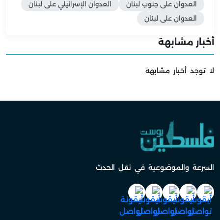
العدوان على جنوب لبنان
العدوان الإسرائيلي على لبنان
العدوان على لبنان
أخبار مشابهة
لا توجد أخبار مشابهة.
السرعة والموضوعية في نقل الحدث