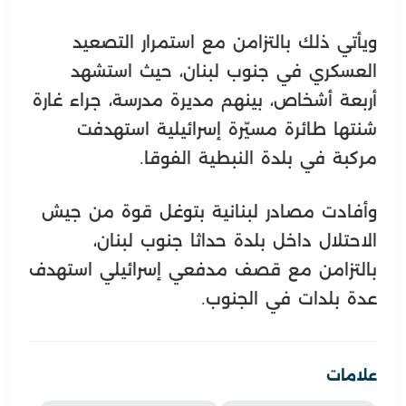
ويأتي ذلك بالتزامن مع استمرار التصعيد
العسكري في جنوب لبنان، حيث استشهد
أربعة أشخاص، بينهم مديرة مدرسة، جراء غارة
شنتها طائرة مسيّرة إسرائيلية استهدفت
مركبة في بلدة النبطية الفوقا.
وأفادت مصادر لبنانية بتوغل قوة من جيش
الاحتلال داخل بلدة حداثا جنوب لبنان،
بالتزامن مع قصف مدفعي إسرائيلي استهدف
عدة بلدات في الجنوب.
علامات