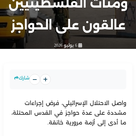
ومئات الفلسطينيين
عالقون على الحواجز
6 يوليو 2026
شارك
واصل الاحتلال الإسرائيلي، فرض إجراءات
مشددة على عدة حواجز في القدس المحتلة،
ما أدى إلى أزمة مرورية خانقة.