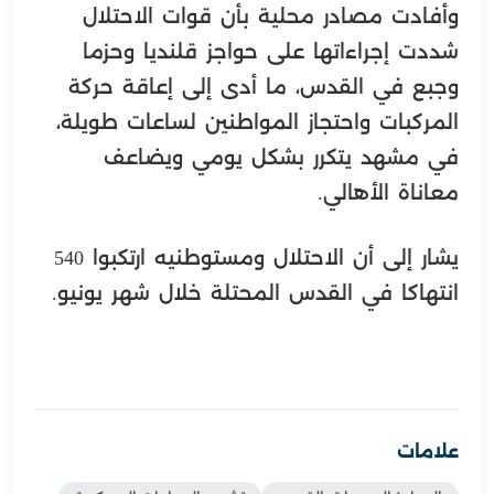
وأفادت مصادر محلية بأن قوات الاحتلال
شددت إجراءاتها على حواجز قلنديا وحزما
وجبع في القدس، ما أدى إلى إعاقة حركة
المركبات واحتجاز المواطنين لساعات طويلة،
في مشهد يتكرر بشكل يومي ويضاعف
معاناة الأهالي.
يشار إلى أن الاحتلال ومستوطنيه ارتكبوا 540
انتهاكا في القدس المحتلة خلال شهر يونيو.
علامات