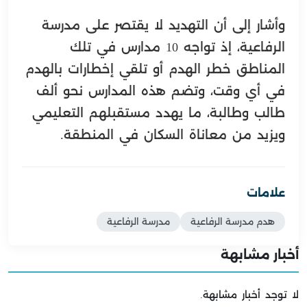
وأشار إلى أن التهديد لا يقتصر على مدرسة
الرفاعية، إذ تواجه 10 مدارس في تلك
المناطق خطر الهدم أو تلقي إخطارات بالهدم
في أي وقت، وتضم هذه المدارس نحو ألف
طالب وطالبة، ما يهدد مستقبلهم التعليمي
ويزيد من معاناة السكان في المنطقة.
علامات
هدم مدرسة الرفاعية
مدرسة الرفاعية
أخبار مشابهة
لا توجد أخبار مشابهة.