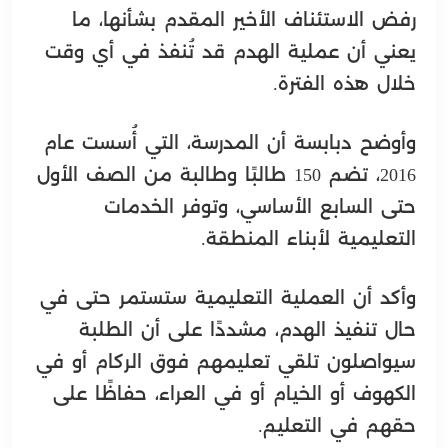
رفض الاستئناف الأخير المقدم بشأنها، ما
يعني أن عملية الهدم قد تُنفذ في أي وقت
خلال هذه الفترة.
وأوضح دبابسة أن المدرسة، التي أُسست عام
2016، تضم 150 طالبًا وطالبة من الصف الأول
حتى السابع الأساسي، وتوفر الخدمات
التعليمية لأبناء المنطقة.
وأكد أن العملية التعليمية ستستمر حتى في
حال تنفيذ الهدم، مشددًا على أن الطلبة
سيواصلون تلقي تعليمهم فوق الركام أو في
الكهوف أو الخيام أو في العراء، حفاظًا على
حقهم في التعليم.