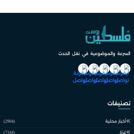
السرعة والموضوعية في نقل الحدث
تصنيفات
أخبار محلية
(2904)
غزة
(7144)