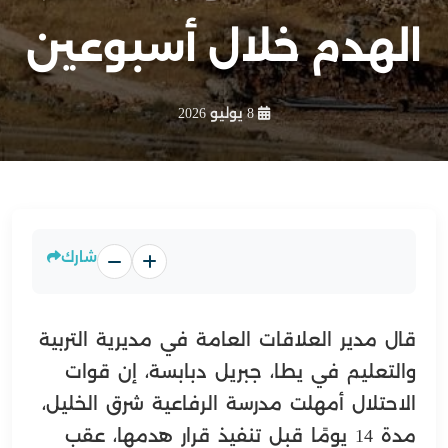
الهدم خلال أسبوعين
8 يوليو 2026
شارك
قال مدير العلاقات العامة في مديرية التربية
والتعليم في يطا، جبريل دبابسة، إن قوات
الاحتلال أمهلت مدرسة الرفاعية شرق الخليل،
مدة 14 يومًا قبل تنفيذ قرار هدمها، عقب