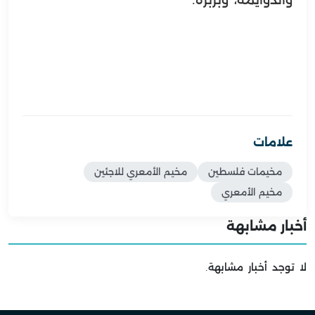
والدوايمة، وبربرة.
علامات
مخيمات فلسطين
مخيم الأمعري للاجئين
مخيم الأمعري
أخبار مشابهة
لا توجد أخبار مشابهة.