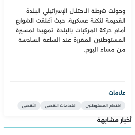
وحولت شرطة الاحتلال الإسرائيلي البلدة
القديمة لثكنة عسكرية، حيث أغلقت الشوارع
أمام حركة المركبات بالبلدة، تمهيدا لمسيرة
المستوطنين المقررة عند الساعة السادسة
من مساء اليوم.
علامات
اقتحام المستوطنين
اقتحامات الأقصى
الأقصى
أخبار مشابهة