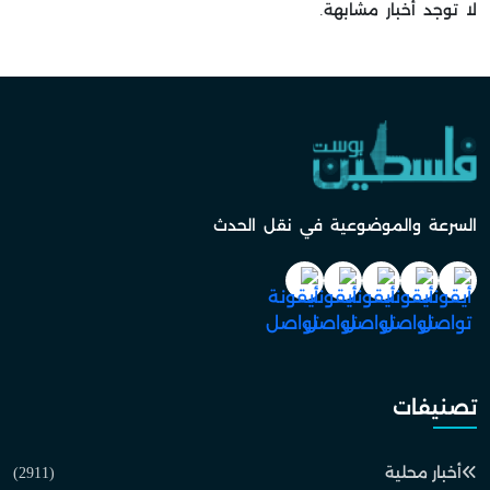
لا توجد أخبار مشابهة.
السرعة والموضوعية في نقل الحدث
تصنيفات
أخبار محلية
(2911)