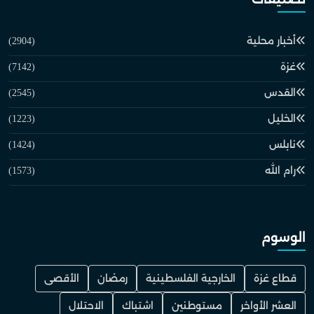
أخبار محلية
(2904)
غزة
(7142)
القدس
(2545)
الخليل
(1223)
نابلس
(1424)
رام الله
(1573)
الوسوم
قطاع غزة
الخارجية الفلسطينية
رمضان
الأقصى
العشر الأواخر
مستوطنين
اشتباك
الاحتلال