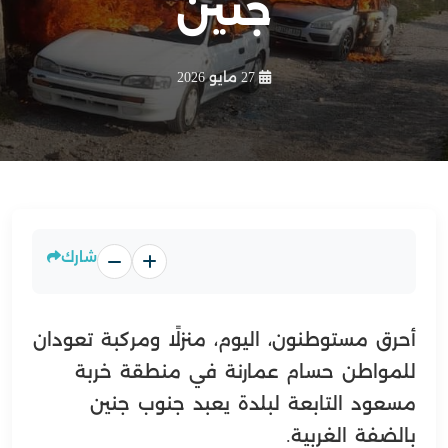
جنين
27 مايو 2026
شارك
أحرق مستوطنون، اليوم، منزلًا ومركبة تعودان
للمواطن حسام عمارنة في منطقة خربة
مسعود التابعة لبلدة يعبد جنوب جنين
بالضفة الغربية.