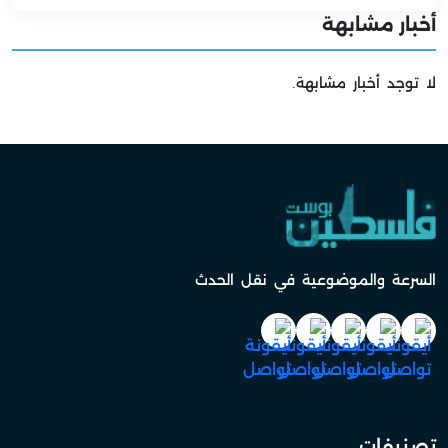
أخبار مشابهة
لا توجد أخبار مشابهة.
السرعة والموضوعية في نقل الحدث
تصنيفات