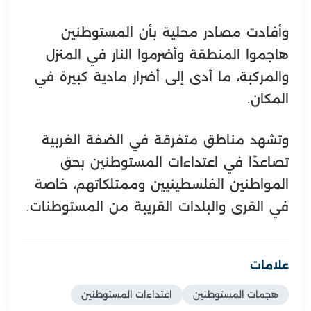
وأفادت مصادر محلية بأن المستوطنين
هاجموا المنطقة وأضرموا النار في المنزل
والمركبة، ما أدى إلى أضرار مادية كبيرة في
المكان.
وتشهد مناطق متفرقة في الضفة الغربية
تصاعدًا في اعتداءات المستوطنين بحق
المواطنين الفلسطينيين وممتلكاتهم، خاصة
في القرى والبلدات القريبة من المستوطنات.
علامات
هجمات المستوطنين
اعتداءات المستوطنين