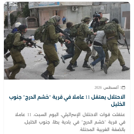
1 أغسطس 2026
الاحتلال يعتقل 11 عاملا في قرية "خشم الدرج" جنوب
الخليل
اعتقلت قوات الاحتلال الإسرائيلي، اليوم السبت، 11 عاملا
في قرية "خشم الدرج" في بادية يطا، جنوب الخليل،
بالضفة الغربية المحتلة.