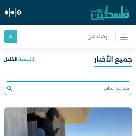
جميع الأخبار
الرئيسية
|
الخليل