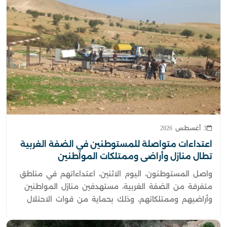
3 أغسطس 2026
اعتداءات متواصلة للمستوطنين في الضفة الغربية
تطال منازل وأراضي وممتلكات المواطنين
واصل المستوطنون، اليوم الاثنين، اعتداءاتهم في مناطق
متفرقة من الضفة الغربية، مستهدفين منازل المواطنين
وأراضيهم وممتلكاتهم، وذلك بحماية من قوات الاحتلال
الإسرائيلي.