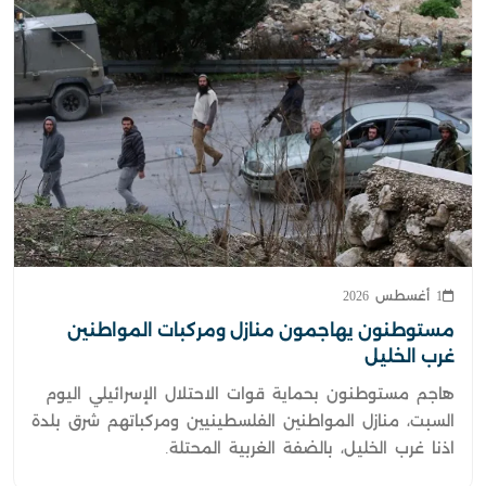
1 أغسطس 2026
مستوطنون يهاجمون منازل ومركبات المواطنين
غرب الخليل
هاجم مستوطنون بحماية قوات الاحتلال الإسرائيلي اليوم
السبت، منازل المواطنين الفلسطينيين ومركباتهم شرق بلدة
اذنا غرب الخليل، بالضفة الغربية المحتلة.