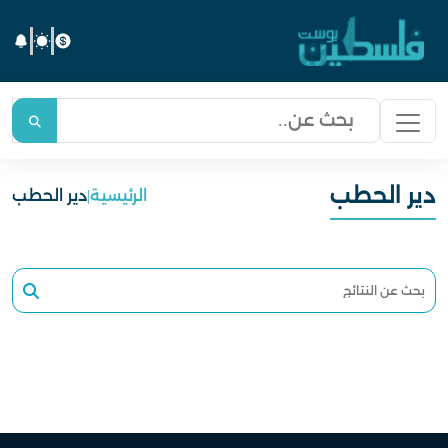
دير الحطب
الرئيسية
|
دير الحطب