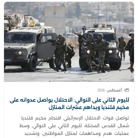
6 أغسطس 2026
لليوم الثاني على التوالي: الاحتلال يواصل عدوانه على
مخيم قلنديا ويداهم عشرات المنازل
تواصل قوات الاحتلال الإسرائيلي اقتحام مخيم قلنديا
شمال القدس المحتلة، لليوم الثاني على التوالي، وسط
عمليات هدم ومداهمات لمنازل المواطنين، وتشديد