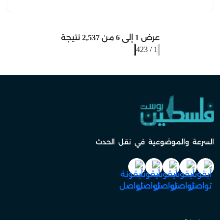
للإجراءات العسكرية في المنطقة.
عرض
1
إلى
6
من
2,537
نتيجة
423
/
1
السرعة والموضوعية في نقل الحدث