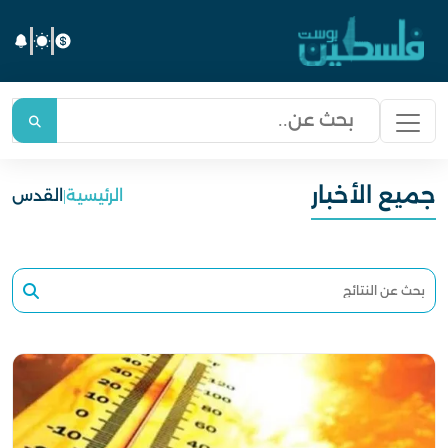
جميع الأخبار
الرئيسية
|
القدس