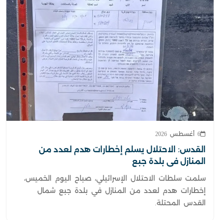
6 أغسطس 2026
القدس: الاحتلال يسلم إخطارات هدم لعدد من
المنازل في بلدة جبع
سلمت سلطات الاحتلال الإسرائيلي، صباح اليوم الخميس،
إخطارات هدم لعدد من المنازل في بلدة جبع شمال
القدس المحتلة.