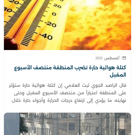
7 أغسطس 2026
كتلة هوائية حارة تضرب المنطقة منتصف الأسبوع
المقبل
قال الراصد الجوي ليث العلامي إن كتلة هوائية حارة ستؤثر
على المنطقة اعتباراً من منتصف الأسبوع المقبل وحتى
نهايته، ما يؤدي إلى ارتفاع درجات الحرارة وأجواء حارة خلال
تلك الفترة.