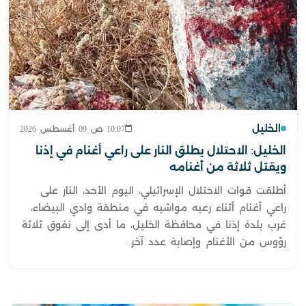
الخليل
10:07 ص 09 أغسطس 2026
الخليل: الاحتلال يطلق النار على راعي أغنام في إذنا
ويقتل ثلاثة من أغنامه
أطلقت قوات الاحتلال الإسرائيلي، اليوم الأحد، النار على
راعي أغنام أثناء رعيه مواشيه في منطقة وادي البيضاء،
غرب بلدة إذنا في محافظة الخليل، ما أدى إلى نفوق ثلاثة
رؤوس من الأغنام وإصابة عدد آخر.