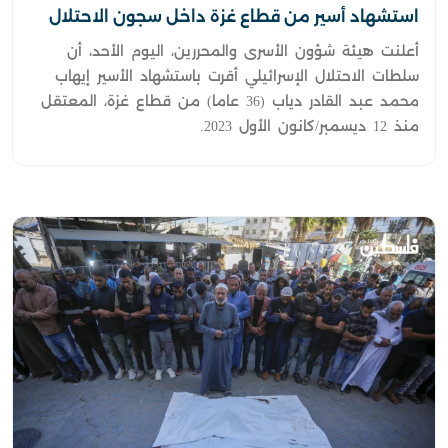
استشهاد أسير من قطاع غزة داخل سجون الاحتلال
أعلنت هيئة شؤون الأسرى والمحررين، اليوم الأحد، أن
سلطات الاحتلال الإسرائيلي أقرت باستشهاد الأسير إيهاب
محمد عبد القادر دياب (36 عاما) من قطاع غزة، المعتقل
منذ 12 ديسمبر/كانون الأول 2023.