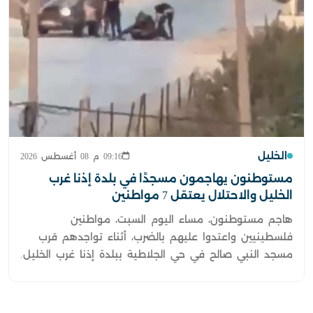
الخليل
09:16 م 08 أغسطس 2026
مستوطنون يهاجمون مسجدًا في بلدة إذنا غرب
الخليل والاحتلال يعتقل 7 مواطنين
هاجم مستوطنون، مساء اليوم السبت، مواطنين
فلسطينيين واعتدوا عليهم بالضرب، أثناء تواجدهم قرب
مسجد النبي صالح في حي الجلاطية ببلدة إذنا غرب الخليل.