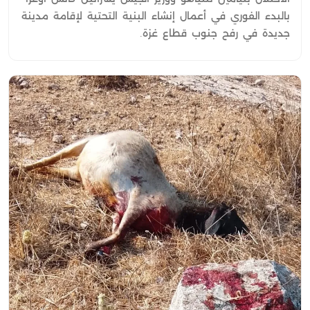
بالبدء الفوري في أعمال إنشاء البنية التحتية لإقامة مدينة
جديدة في رفح جنوب قطاع غزة.