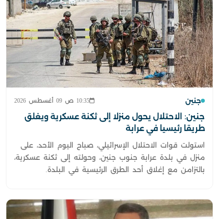
جنين
10:35 ص 09 أغسطس 2026
جنين: الاحتلال يحول منزلا إلى ثكنة عسكرية ويغلق
طريقا رئيسيا في عرابة
استولت قوات الاحتلال الإسرائيلي، صباح اليوم الأحد، على
منزل في بلدة عرابة جنوب جنين، وحولته إلى ثكنة عسكرية،
بالتزامن مع إغلاق أحد الطرق الرئيسية في البلدة.