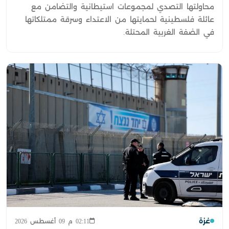
محاولتها التصدي لمجموعات استيطانية والتضامن مع
عائلة فلسطينية لحمايتها من الاعتداء وسرقة ممتلكاتها
في الضفة الغربية المحتلة.
غزة
02:11 م 09 أغسطس 2026