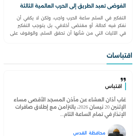
الفوضى تعبد الطريق إلى الحرب العالمية الثالثة
التفكير في السلم ساعة الحرب واجب، ولكن لا يكفي أن
نفكر فيه كحالة، أو مقتضى أخلاقي، بل يتوجب التفكير
في الآليات التي من شأنها أن تحقق السلم، والوقوف على
الأسباب التي تفضي للحرب.
اقتباسات
اقتباس
غاب أذان العشاء عن مآذن المسجد الأقصى مساء
الإثنين 20 نيسان 2026، بالتزامن مع إطلاق صافرات
الإنذار في تمام الساعة الثام...
محافظة القدس