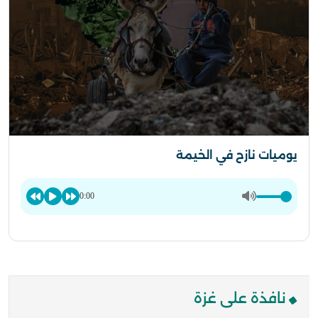
يوميات نازح في الخيمة
0:00
نافذة على غزة