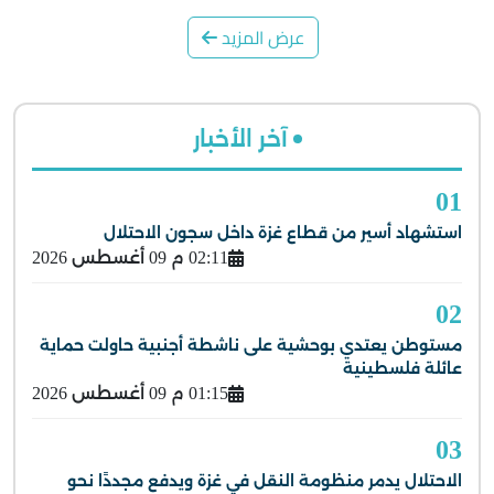
عرض المزيد
آخر الأخبار
01
استشهاد أسير من قطاع غزة داخل سجون الاحتلال
02:11 م 09 أغسطس 2026
02
مستوطن يعتدي بوحشية على ناشطة أجنبية حاولت حماية
عائلة فلسطينية
01:15 م 09 أغسطس 2026
03
الاحتلال يدمر منظومة النقل في غزة ويدفع مجددًا نحو