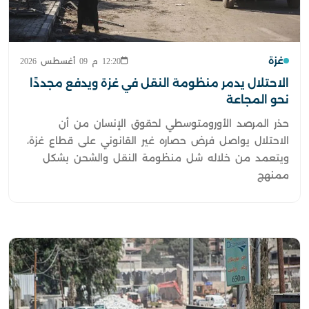
غزة
12:20 م 09 أغسطس 2026
الاحتلال يدمر منظومة النقل في غزة ويدفع مجددًا
نحو المجاعة
حذر المرصد الأورومتوسطي لحقوق الإنسان من أن
الاحتلال يواصل فرض حصاره غير القانوني على قطاع غزة،
ويتعمد من خلاله شل منظومة النقل والشحن بشكل
ممنهج