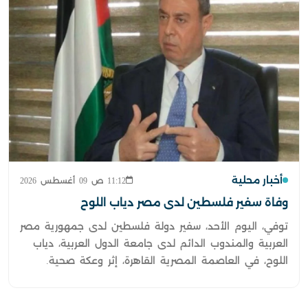
أخبار محلية
11:12 ص 09 أغسطس 2026
وفاة سفير فلسطين لدى مصر دياب اللوح
توفي، اليوم الأحد، سفير دولة فلسطين لدى جمهورية مصر
العربية والمندوب الدائم لدى جامعة الدول العربية، دياب
اللوح، في العاصمة المصرية القاهرة، إثر وعكة صحية.