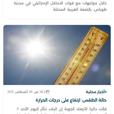
خلال مواجهات مع قوات الاحتلال الإسرائيلي في مدينة
طوباس، بالضفة الغربية المحتلة.
أخبار محلية
08:24 ص 09 أغسطس 2026
حالة الطقس: ارتفاع على درجات الحرارة
قالت دائرة الأرصاد الجوية إن البلاد تتأثر اليوم الأحد 9