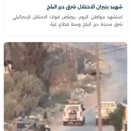
شهيد بنيران الاحتلال شرق دير البلح
استشهد مواطن، اليوم، برصاص قوات الاحتلال الإسرائيلي
شرق مدينة دير البلح وسط قطاع غزة.