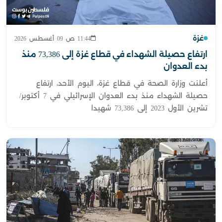
غزة
11:44 ص 09 أغسطس 2026
ارتفاع حصيلة الشهداء في قطاع غزة إلى 73,386 منذ
بدء العدوان
أعلنت وزارة الصحة في قطاع غزة، اليوم الأحد، ارتفاع
حصيلة الشهداء منذ بدء العدوان الإسرائيلي في 7 أكتوبر/
تشرين الأول 2023 إلى 73,386 شهيدا