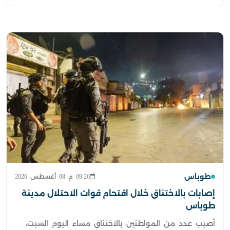
طوباس
09:26 م 08 أغسطس 2026
إصابات بالاختناق خلال اقتحام قوات الاحتلال مدينة
طوباس
أصيب عدد من المواطنين بالاختناق مساء اليوم السبت،