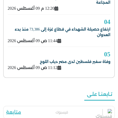
المجاعة
12:20 م 09 أغسطس 2026
04
ارتفاع حصيلة الشهداء في قطاع غزة إلى 73,386 منذ بدء
العدوان
11:44 ص 09 أغسطس 2026
05
وفاة سفير فلسطين لدى مصر دياب اللوح
11:12 ص 09 أغسطس 2026
تـابعنـا علـى
فيسبوك
متابعة