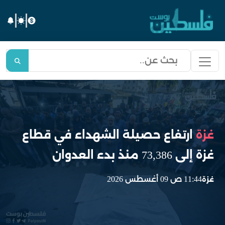
غزة
ارتفاع حصيلة الشهداء في قطاع
غزة إلى 73,386 منذ بدء العدوان
11:44 ص 09 أغسطس 2026
غزة