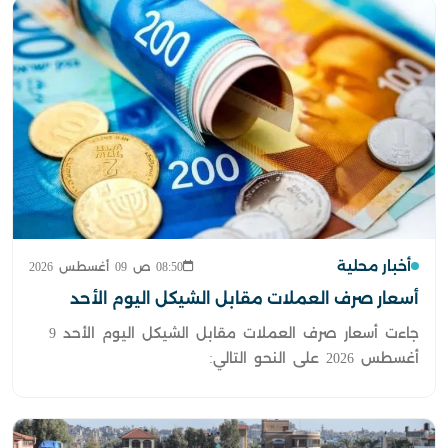
أخبار محلية
08:50 ص 09 أغسطس 2026
أسعار صرف العملات مقابل الشيكل اليوم الأحد
جاءت أسعار صرف العملات مقابل الشيكل اليوم الأحد 9
أغسطس 2026 على النحو التالي: