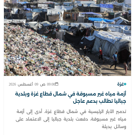
غزة
09:00 ص 09 أغسطس 2026
أزمة مياه غير مسبوقة في شمال قطاع غزة وبلدية
جباليا تطالب بدعم عاجل
تدمير الآبار الرئيسية في شمال قطاع غزة، أدى إلى أزمة
مياه غير مسبوقة، دفعت بلدية جباليا إلى الاعتماد على
وسائل بديلة