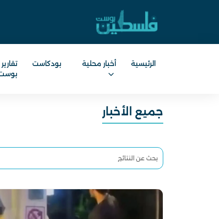
الرئيسية
أخبار محلية
بودكاست
تقارير
بوست
جميع الأخبار