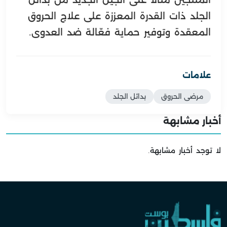
المنتجين مثالًا على الجيل الجديد من بدائل
الجلد ذات القدرة المعززة على علاج الحروق
المعقدة وتوفير حماية فعّالة ضد العدوى.
علامات
مرضى الحروق
بدائل الجلد
أخبار مشابهة
لا توجد أخبار مشابهة.