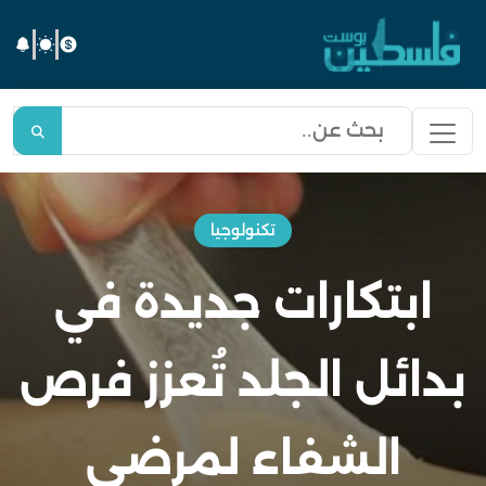
تكنولوجيا
ابتكارات جديدة في
بدائل الجلد تُعزز فرص
الشفاء لمرضى