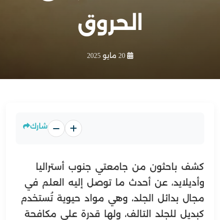
الحروق
20 مايو 2025
شارك
كشف باحثون من جامعتي جنوب أستراليا
وأديلايد، عن أحدث ما توصل إليه العلم في
مجال بدائل الجلد، وهي مواد حيوية تُستخدم
كبديل للجلد التالف، ولها قدرة على مكافحة