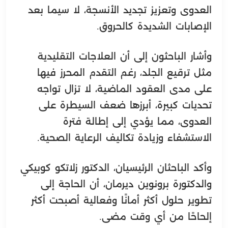
العدوى وتعزيز تجديد الأنسجة، لا سيما بعد
الإصابات الشديدة كالحروق.
وأشار الباحثون إلى أن العلاجات التقليدية
مثل ترقيع الجلد، رغم التقدم المحرز فيها
على مدى العقود الماضية، لا تزال تواجه
تحديات كبيرة، أبرزها ضعف السيطرة على
العدوى، مما يؤدي إلى إطالة فترة
الاستشفاء وزيادة تكاليف الرعاية الصحية.
وأكد الباحثان الرئيسيان، الدكتور زلاتكو كوبيكي
والدكتورة برونوين ديرمان، أن الحاجة إلى
تطوير حلول أكثر أمانًا وفعالية أصبحت أكثر
إلحاحًا من أي وقت مضى.