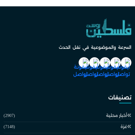
السرعة والموضوعية في نقل الحدث
تصنيفات
أخبار محلية
(2907)
غزة
(7148)