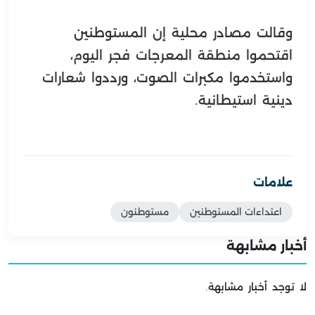
وقالت مصادر محلية إن المستوطنين
اقتحموا منطقة المعرجات فجر اليوم،
واستخدموا مكبرات الصوت، ورددوا شعارات
دينية استيطانية.
علامات
اعتداءات المستوطنين
مستوطنون
أخبار مشابهة
لا توجد أخبار مشابهة.