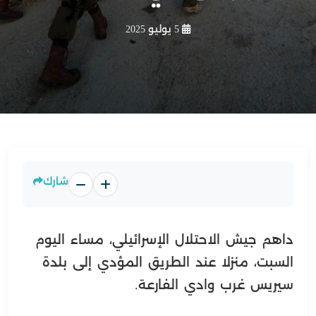
5 يوليو 2025
شارك
داهم جيش الاحتلال الإسرائيلي، مساء اليوم
السبت، منزلا عند الطريق المؤدي إلى بلدة
سيريس غرب وادي الفارعة.