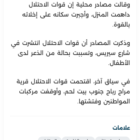
وقالت مصادر محلية إن قوات الاحتلال
داهمت المنزل، وأجبرت سكانه على إخلائه
بالقوة.
وذكرت المصادر أن قوات الاحتلال انتشرت في
شارع سيريس، وتسببت بحالة من الذعر لدى
الأطفال.
في سياق آخر، اقتحمت قوات الاحتلال قرية
مراح رباح جنوب بيت لحم، وأوقفت مركبات
المواطنين وفتشتها.
علامات