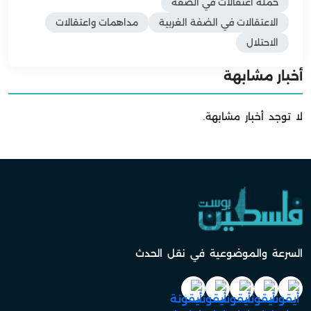
حملة اعتقالات في الضفة
الاعتقالات في الضفة الغربية
مداهمات واعتقالات
الاحتلال
أخبار مشابهة
لا توجد أخبار مشابهة.
السرعة والموضوعية في نقل الحدث