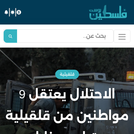
قلقيلية
الاحتلال يعتقل 9
مواطنين من قلقيلية