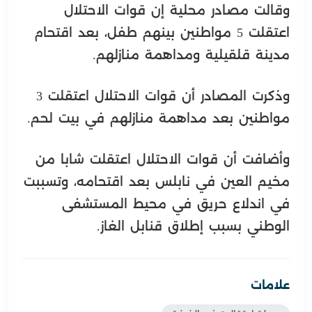
وقالت مصادر محلية إن قوات الاحتلال
اعتقلت 5 مواطنين بينهم طفل، بعد اقتحام
مدينة قلقيلية ومداهمة منازلهم.
وذكرت المصادر أن قوات الاحتلال اعتقلت 3
مواطنين بعد مداهمة منازلهم في بيت لحم.
وأضافت أن قوات الاحتلال اعتقلت شابا من
مخيم العين في نابلس بعد اقتحامه، وتسببت
في اندلاع حريق في محيط المستشفى
الوطني بسبب إطلاق قنابل الغاز.
علامات