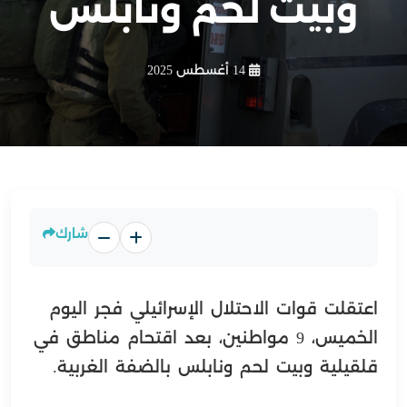
وبيت لحم ونابلس
14 أغسطس 2025
شارك
اعتقلت قوات الاحتلال الإسرائيلي فجر اليوم
الخميس، 9 مواطنين، بعد اقتحام مناطق في
قلقيلية وبيت لحم ونابلس بالضفة الغربية.