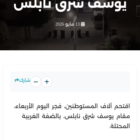
يوسف شرق نابلس
13 مايو 2026
شارك
اقتحم آلاف المستوطنين، فجر اليوم الأربعاء،
مقام يوسف شرق نابلس، بالضفة الغربية
المحتلة.