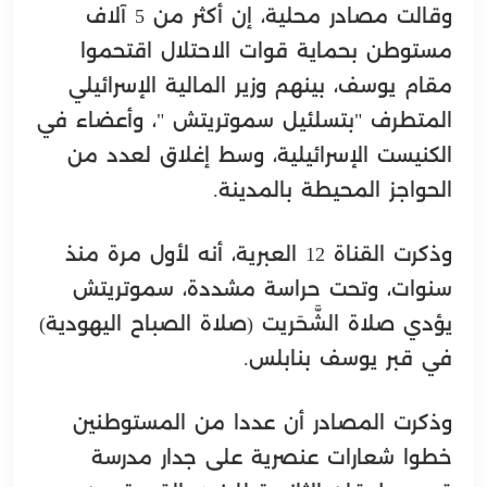
وقالت مصادر محلية، إن أكثر من 5 آلاف
مستوطن بحماية قوات الاحتلال اقتحموا
مقام يوسف، بينهم وزير المالية الإسرائيلي
المتطرف "بتسلئيل سموتريتش "، وأعضاء في
الكنيست الإسرائيلية، وسط إغلاق لعدد من
الحواجز المحيطة بالمدينة.
وذكرت القناة 12 العبرية، أنه لأول مرة منذ
سنوات، وتحت حراسة مشددة، سموتريتش
يؤدي صلاة الشَّحَريت (صلاة الصباح اليهودية)
في قبر يوسف بنابلس.
وذكرت المصادر أن عددا من المستوطنين
خطوا شعارات عنصرية على جدار مدرسة