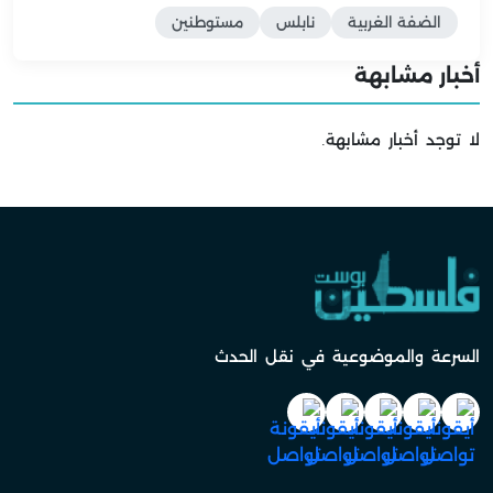
الضفة الغربية
نابلس
مستوطنين
أخبار مشابهة
لا توجد أخبار مشابهة.
السرعة والموضوعية في نقل الحدث