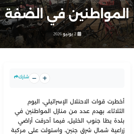
المواطنين في الضفة
2 يونيو 2026
شارك
أخطرت قوات الاحتلال الإسرائيلي، اليوم
الثلاثاء، بهدم عدد من منازل المواطنين في
بلدة يطا جنوب الخليل، فيما أحرقت أراضي
زراعية شمال شرق جنين، واستولت على مركبة