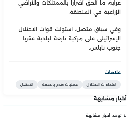
عرابة، ما ألحق أضراراً بالممتلكات والأراضي
الزراعية في المنطقة.
وفي سياق متصل، استولت قوات الاحتلال
الإسرائيلي على مركبة تابعة لبلدية عقربا
جنوب نابلس.
علامات
اعتداءات الاحتلال
عمليات هدم بالضفة
الاحتلال
أخبار مشابهة
لا توجد أخبار مشابهة.