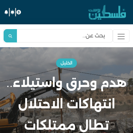
الخليل
هدم وحرق واستيلاء..
انتهاكات الاحتلال
تطال ممتلكات