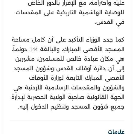
عليه واحترامه، مع الإقرار بالدور الخاص
للوصاية الهاشمية التاريخية على المقدسات
في القدس.
كما جدد الوزراء التأكيد على أن كامل مساحة
المسجد الأقصى المبارك، والبالغة 144 دونماً،
هي مكان عبادة خالص للمسلمين، مشيرين
إلى أن دائرة أوقاف القدس وشؤون المسجد
الأقصى المبارك التابعة لوزارة الأوقاف
والشؤون والمقدسات الإسلامية الأردنية هي
الجهة القانونية صاحبة الولاية الحصرية لإدارة
جميع شؤون المسجد وتنظيم الدخول إليه.
علامات