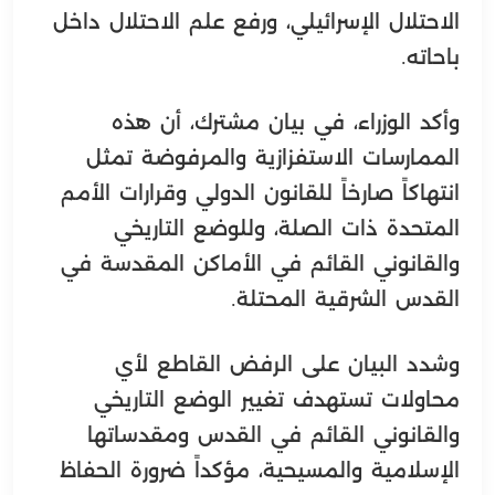
الاحتلال الإسرائيلي، ورفع علم الاحتلال داخل
باحاته.
وأكد الوزراء، في بيان مشترك، أن هذه
الممارسات الاستفزازية والمرفوضة تمثل
انتهاكاً صارخاً للقانون الدولي وقرارات الأمم
المتحدة ذات الصلة، وللوضع التاريخي
والقانوني القائم في الأماكن المقدسة في
القدس الشرقية المحتلة.
وشدد البيان على الرفض القاطع لأي
محاولات تستهدف تغيير الوضع التاريخي
والقانوني القائم في القدس ومقدساتها
الإسلامية والمسيحية، مؤكداً ضرورة الحفاظ