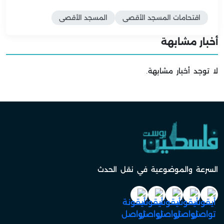
اقتحامات المسجد الأقصى
المسجد الأقصى
أخبار مشابهة
لا توجد أخبار مشابهة.
السرعة والموضوعية في نقل الحدث