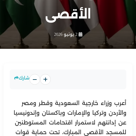
الأقصى
2 يونيو 2026
شارك
أعرب وزراء خارجية السعودية وقطر ومصر
والأردن وتركيا والإمارات وباكستان وإندونيسيا
عن إدانتهم لاستمرار اقتحامات المستوطنين
للمسجد الأقصى المبارك، تحت حماية قوات