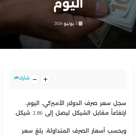
اليوم
3 يونيو 2026
شارك
سجل سعر صرف الدولار الأميركي، اليوم،
ارتفاعاً مقابل الشيكل ليصل إلى 2.86 شيكل.
وبحسب أسعار الصرف المتداولة، بلغ سعر