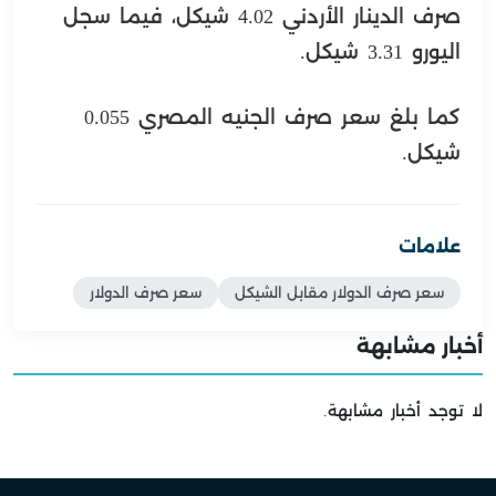
صرف الدينار الأردني 4.02 شيكل، فيما سجل
اليورو 3.31 شيكل.
كما بلغ سعر صرف الجنيه المصري 0.055
شيكل.
علامات
سعر صرف الدولار مقابل الشيكل
سعر صرف الدولار
أخبار مشابهة
لا توجد أخبار مشابهة.