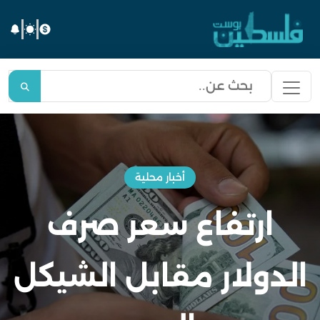
أخبار محلية
ارتفاع سعر صرف
الدولار مقابل الشيكل