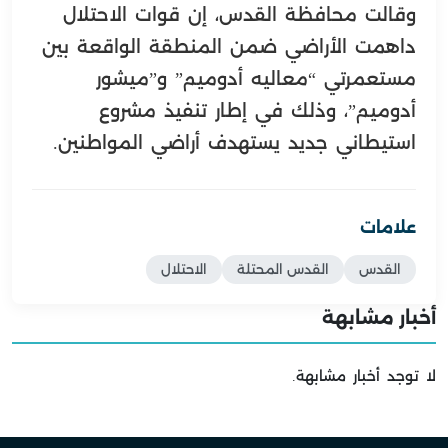
وقالت محافظة القدس، إن قوات الاحتلال
داهمت الأراضي ضمن المنطقة الواقعة بين
مستعمرتي “معاليه أدوميم” و”ميشور
أدوميم”، وذلك في إطار تنفيذ مشروع
استيطاني جديد يستهدف أراضي المواطنين.
علامات
القدس
القدس المحتلة
الاحتلال
أخبار مشابهة
لا توجد أخبار مشابهة.