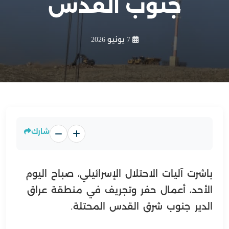
جنوب القدس
7 يونيو 2026
شارك
باشرت آليات الاحتلال الإسرائيلي، صباح اليوم
الأحد، أعمال حفر وتجريف في منطقة عراق
الدير جنوب شرق القدس المحتلة.