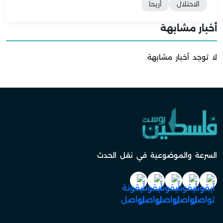
الاحتلال
أريحا
أخبار مشابهة
لا توجد أخبار مشابهة.
السرعة والموضوعية في نقل الحدث