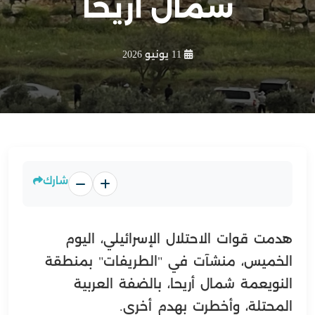
شمال أريحا
11 يونيو 2026
شارك
هدمت قوات الاحتلال الإسرائيلي، اليوم
الخميس، منشآت في "الطريفات" بمنطقة
النويعمة شمال أريحا، بالضفة العربية
المحتلة، وأخطرت بهدم أخرى.