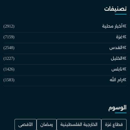
تصنيفات
أخبار محلية
(2912)
غزة
(7159)
القدس
(2548)
الخليل
(1227)
نابلس
(1426)
رام الله
(1583)
الوسوم
قطاع غزة
الخارجية الفلسطينية
رمضان
الأقصى