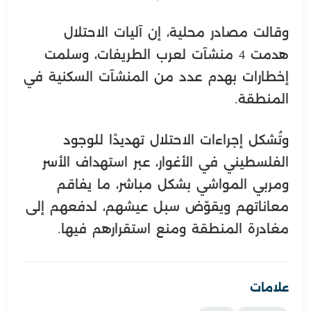
وقالت مصادر محلية، إن آليات الاحتلال
هدمت 4 منشآت لعرب الطريفات، وسلمت
إخطارات بهدم عدد من المنشآت السكنية في
المنطقة.
وتُشكل إجراءات الاحتلال تهديدًا للوجود
الفلسطيني في الأغوار، عبر استهداف الأسر
ومربي المواشي بشكل مباشر، ما يفاقم
معاناتهم ويقوّض سبل عيشهم، لدفعهم إلى
مغادرة المنطقة ومنع استقرارهم فيها.
علامات