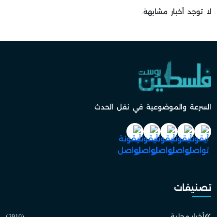
لا توجد أخبار مشابهة.
السرعة والموضوعية في نقل الحدث
تصنيفات
أخبار محلية
(2910)