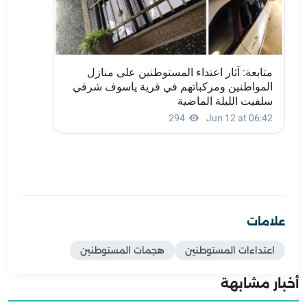
علامات
اعتداءات المستوطنين
هجمات المستوطنين
أخبار مشابهة