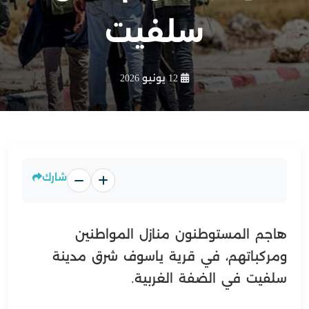
سلفيت
12 يونيو 2026
شارك
هاجم المستوطنون منازل المواطنين
ومركباتهم، في قرية ياسوف شرق مدينة
سلفيت في الضفة الغربية.