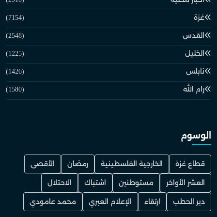
غزة
(7154)
القدس
(2548)
الخليل
(1225)
نابلس
(1426)
رام الله
(1580)
الوسوم
قطاع غزة
الخارجية الفلسطينية
رمضان
الأقصى
العشر الأواخر
مستوطنين
اشتباك
الاحتلال
دير الحطب
ارتقاء
الإعلام العبري
محمد عامودي