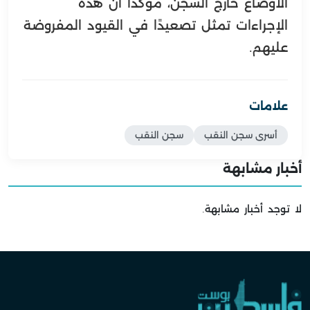
الأوضاع خارج السجن، مؤكدًا أن هذه
الإجراءات تمثل تصعيدًا في القيود المفروضة
عليهم.
علامات
أسرى سجن النقب
سجن النقب
أخبار مشابهة
لا توجد أخبار مشابهة.