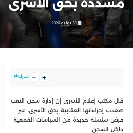
مشددة بحق الأسرى
30 يونيو 2026
شارك
قال مكتب إعلام الأسرى إن إدارة سجن النقب
صعدت إجراءاتها العقابية بحق الأسرى، عبر
فرض سلسلة جديدة من السياسات القمعية
داخل السجن.