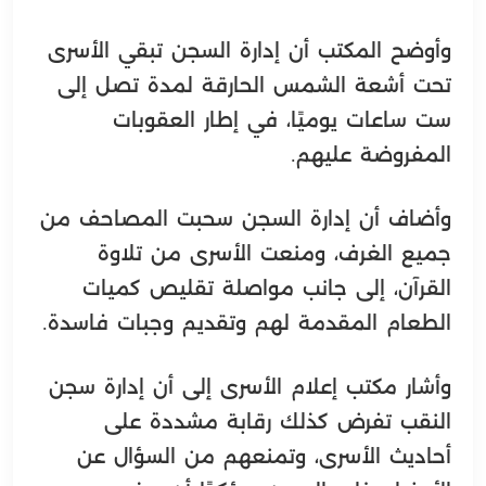
وأوضح المكتب أن إدارة السجن تبقي الأسرى
تحت أشعة الشمس الحارقة لمدة تصل إلى
ست ساعات يوميًا، في إطار العقوبات
المفروضة عليهم.
وأضاف أن إدارة السجن سحبت المصاحف من
جميع الغرف، ومنعت الأسرى من تلاوة
القرآن، إلى جانب مواصلة تقليص كميات
الطعام المقدمة لهم وتقديم وجبات فاسدة.
وأشار مكتب إعلام الأسرى إلى أن إدارة سجن
النقب تفرض كذلك رقابة مشددة على
أحاديث الأسرى، وتمنعهم من السؤال عن