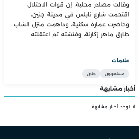
وقالت مصادر محلية، إن قوات الاحتلال
اقتحمت شارع نابلس في مدينة جنين،
وحاصرت عمارة سكنية، وداهمت منزل الشاب
طارق ماهر زكارنة، وفتشته ثم اعتقلته.
علامات
مستعربون
جنين
أخبار مشابهة
لا توجد أخبار مشابهة.