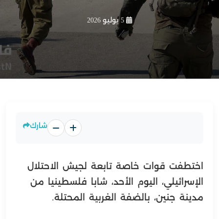
5 يوليو 2026
شارك
اختطفت قوات خاصة تابعة لجيش الاحتلال
الإسرائيلي، اليوم الأحد، شابا فلسطينيا من
مدينة جنين، بالضفة الغربية المحتلة.