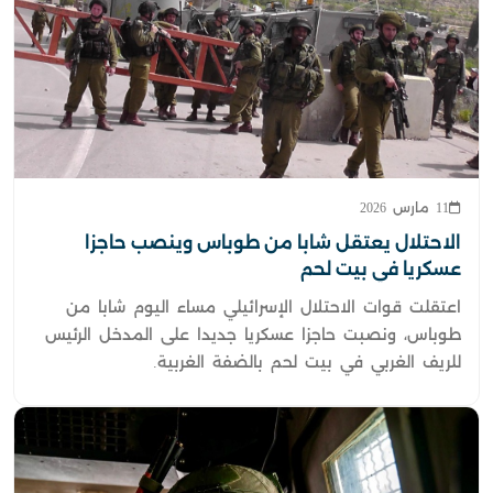
11 مارس 2026
الاحتلال يعتقل شابا من طوباس وينصب حاجزا
عسكريا في بيت لحم
اعتقلت قوات الاحتلال الإسرائيلي مساء اليوم شابا من
طوباس، ونصبت حاجزا عسكريا جديدا على المدخل الرئيس
للريف الغربي في بيت لحم بالضفة الغربية.