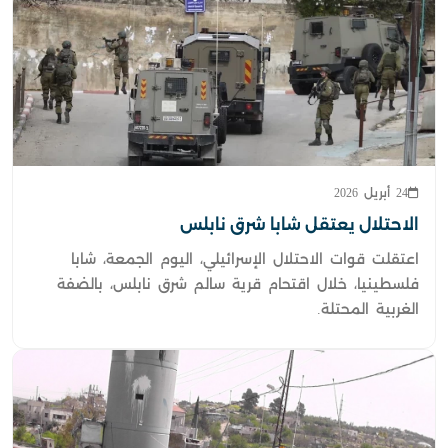
24 أبريل 2026
الاحتلال يعتقل شابا شرق نابلس
اعتقلت قوات الاحتلال الإسرائيلي، اليوم الجمعة، شابا
فلسطينيا، خلال اقتحام قرية سالم شرق نابلس، بالضفة
الغربية المحتلة.