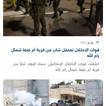
2 يونيو 2024
قوات الاحتلال تعتقل شاب من قرية أم صفا شمال
رام الله
اعتقلت قوات الاحتلال الإسرائيلي، مساء اليوم، شاباً من
قرية أم صفا، شمال رام الله.