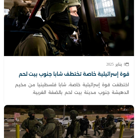
8 يناير 2025
قوة إسرائيلية خاصة تختطف شابا جنوب بيت لحم
اختطفت قوة إسرائيلية خاصة، شابا فلسطينيا من مخيم
الدهيشة جنوب مدينة بيت لحم بالضفة الغربية.