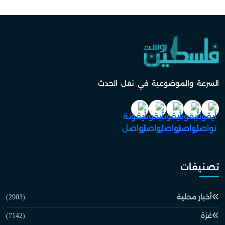
السرعة والموضوعية في نقل الحدث
تصنيفات
أخبار محلية
(2903)
غزة
(7142)