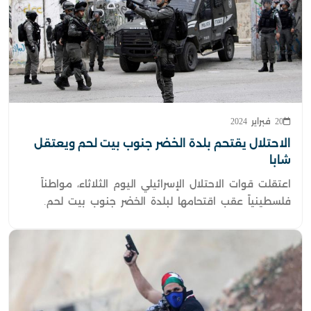
20 فبراير 2024
الاحتلال يقتحم بلدة الخضر جنوب بيت لحم ويعتقل
شابا
اعتقلت قوات الاحتلال الإسرائيلي اليوم الثلاثاء، مواطناً
فلسطينياً عقب اقتحامها لبلدة الخضر جنوب بيت لحم.